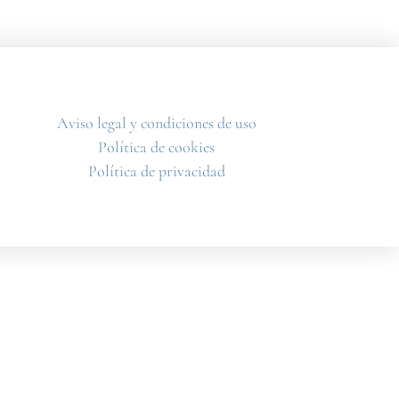
Aviso legal y condiciones de uso
Política de cookies
Política de privacidad