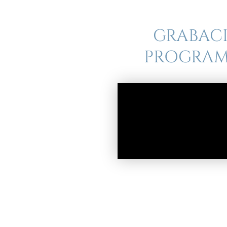
GRABACI
PROGRAMA