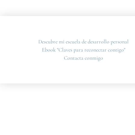
Descubre mi escuela de desarrollo personal
Ebook "Claves para reconectar contigo"
Contacta conmigo