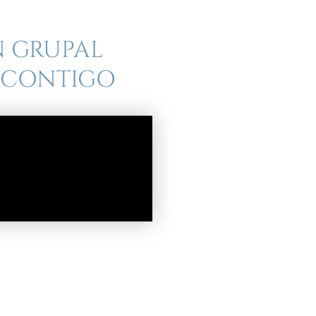
N GRUPAL
R CONTIGO