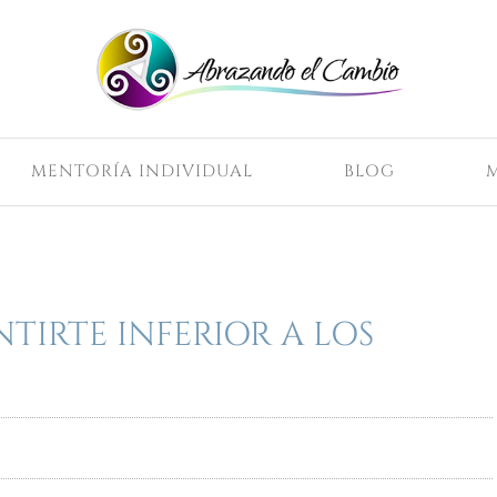
MENTORÍA INDIVIDUAL
BLOG
TIRTE INFERIOR A LOS