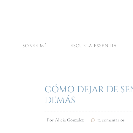
SOBRE MÍ
ESCUELA ESSENTIA
CÓMO DEJAR DE SEN
DEMÁS
Por
Alicia González
12 comentarios