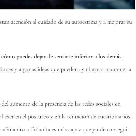
stan atención al cuidado de su autoestima y a mejorar su
e
cómo puedes dejar de sentirte inferior a los demás
,
ones y algunas ideas que pueden ayudarte a mantener a
 del aumento de la presencia de las redes sociales en
il caer en el postureo y en la tentación de cuestionarnos
» «Fulanito o Fulanita es más capaz que yo de conseguir