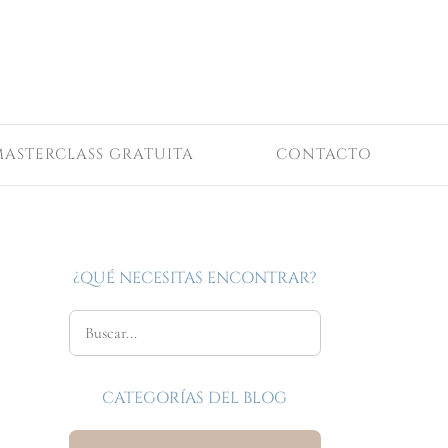
MASTERCLASS GRATUITA
CONTACTO
¿QUÉ NECESITAS ENCONTRAR?
CATEGORÍAS DEL BLOG