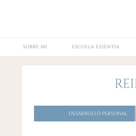
SOBRE MÍ
ESCUELA ESSENTIA
RE
DESARROLLO PERSONAL