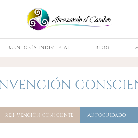
MENTORÍA INDIVIDUAL
BLOG
INVENCIÓN CONSCIE
REINVENCIÓN CONSCIENTE
AUTOCUIDADO